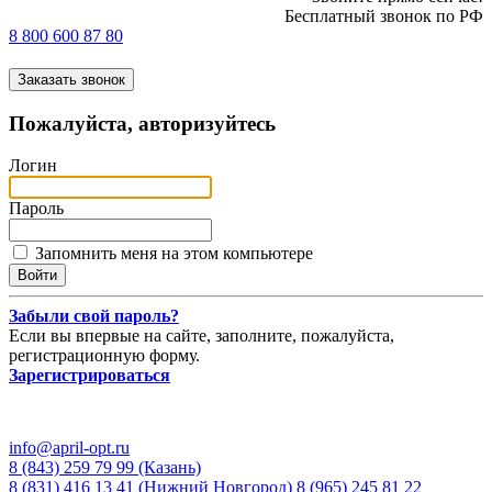
Бесплатный звонок по РФ
8 800 600 87 80
Заказать звонок
Пожалуйста, авторизуйтесь
Логин
Пароль
Запомнить меня на этом компьютере
Забыли свой пароль?
Если вы впервые на сайте, заполните, пожалуйста,
регистрационную форму.
Зарегистрироваться
info@april-opt.ru
8 (843) 259 79 99 (Казань)
8 (831) 416 13 41 (Нижний Новгород)
8 (965) 245 81 22