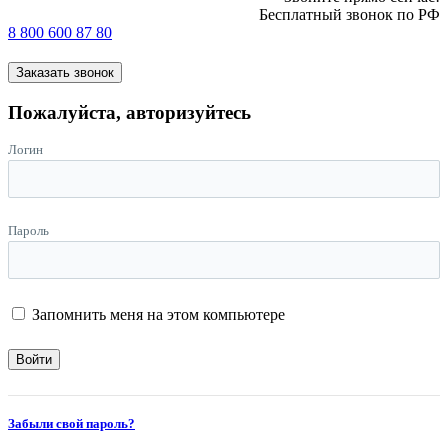
Бесплатный звонок по РФ
8 800 600 87 80
Заказать звонок
Пожалуйста, авторизуйтесь
Логин
Пароль
Запомнить меня на этом компьютере
Забыли свой пароль?