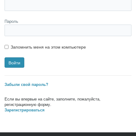
Пароль
Запомнить меня на этом компьютере
Забыли свой пароль?
Если вы впервые на сайте, заполните, пожалуйста,
регистрационную форму.
Зарегистрироваться