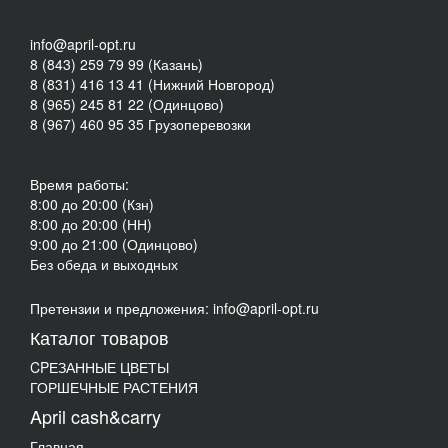
info@april-opt.ru
8 (843) 259 79 99 (Казань)
8 (831) 416 13 41 (Нижний Новгород)
8 (965) 245 81 22 (Одинцово)
8 (967) 460 95 35 Грузоперевозки
Время работы:
8:00 до 20:00 (Кзн)
8:00 до 20:00 (НН)
9:00 до 21:00 (Одинцово)
Без обеда и выходных
Претензии и предложения: info@april-opt.ru
Каталог товаров
CPЕЗАННЫЕ ЦВЕТЫ
ГОРШЕЧНЫЕ РАСТЕНИЯ
April cash&carry
Главная