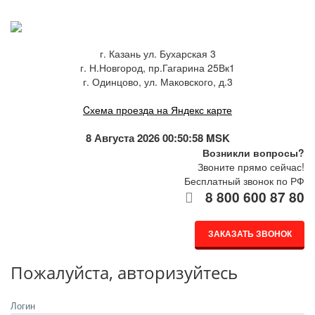
г. Казань ул. Бухарская 3
г. Н.Новгород, пр.Гагарина 25Вк1
г. Одинцово, ул. Маковского, д.3
Cхема проезда на Яндекс карте
8 Августа 2026 00:50:58 MSK
Возникли вопросы?
Звоните прямо сейчас!
Бесплатный звонок по РФ
8 800 600 87 80
ЗАКАЗАТЬ ЗВОНОК
Пожалуйста, авторизуйтесь
Логин