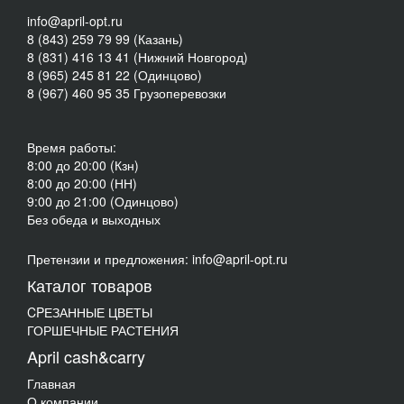
info@april-opt.ru
8 (843) 259 79 99 (Казань)
8 (831) 416 13 41 (Нижний Новгород)
8 (965) 245 81 22 (Одинцово)
8 (967) 460 95 35 Грузоперевозки
Время работы:
8:00 до 20:00 (Кзн)
8:00 до 20:00 (НН)
9:00 до 21:00 (Одинцово)
Без обеда и выходных
Претензии и предложения: info@april-opt.ru
Каталог товаров
CPЕЗАННЫЕ ЦВЕТЫ
ГОРШЕЧНЫЕ РАСТЕНИЯ
April cash&carry
Главная
О компании