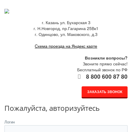
г. Казань ул. Бухарская 3
г. Н.Новгород, пр.Гагарина 25Вк1
г. Одинцово, ул. Маковского, д.3
Cхема проезда на Яндекс карте
Возникли вопросы?
Звоните прямо сейчас!
Бесплатный звонок по РФ
8 800 600 87 80
ЗАКАЗАТЬ ЗВОНОК
Пожалуйста, авторизуйтесь
Логин