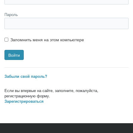
Пароль
Запомнить меня на этом компьютере
Забыли свой пароль?
Если вы впервые на сайте, заполните, пожалуйста,
регистрационную форму.
Зарегистрироваться