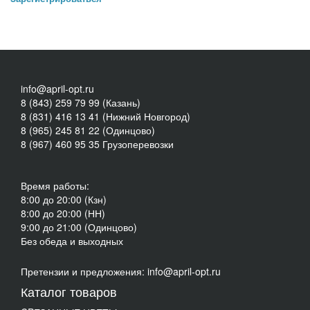
info@april-opt.ru
8 (843) 259 79 99 (Казань)
8 (831) 416 13 41 (Нижний Новгород)
8 (965) 245 81 22 (Одинцово)
8 (967) 460 95 35 Грузоперевозки
Время работы:
8:00 до 20:00 (Кзн)
8:00 до 20:00 (НН)
9:00 до 21:00 (Одинцово)
Без обеда и выходных
Претензии и предложения: info@april-opt.ru
Каталог товаров