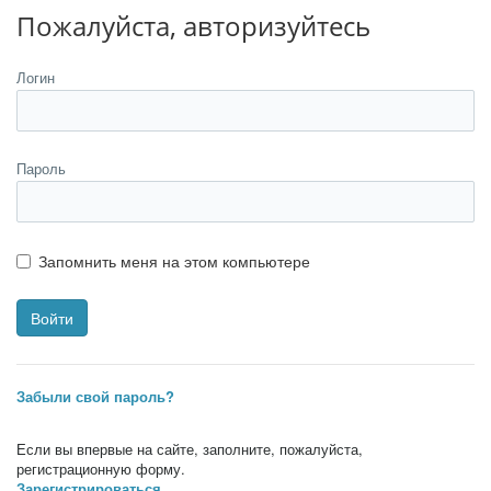
Пожалуйста, авторизуйтесь
Логин
Пароль
Запомнить меня на этом компьютере
Забыли свой пароль?
Если вы впервые на сайте, заполните, пожалуйста,
регистрационную форму.
Зарегистрироваться