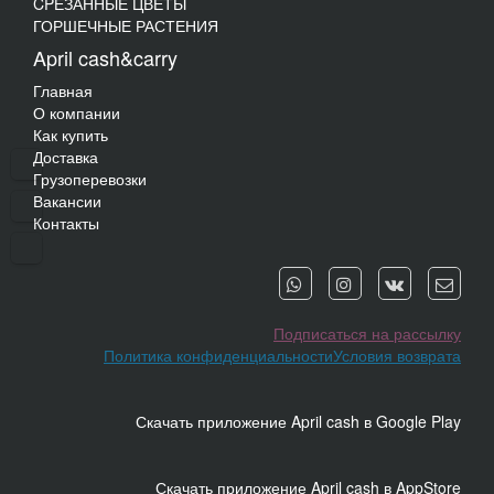
CPЕЗАННЫЕ ЦВЕТЫ
ГОРШЕЧНЫЕ РАСТЕНИЯ
April cash&carry
Главная
О компании
Как купить
Доставка
Грузоперевозки
Вакансии
Контакты
Подписаться на рассылку
Политика конфиденциальности
Условия возврата
Скачать приложение April cash в Google Play
Скачать приложение April cash в AppStore