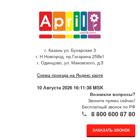
г. Казань ул. Бухарская 3
г. Н.Новгород, пр.Гагарина 25Вк1
г. Одинцово, ул. Маковского, д.3
Cхема проезда на Яндекс карте
10 Августа 2026 16:11:39 MSK
Возникли вопросы?
Звоните прямо сейчас!
Бесплатный звонок по РФ
8 800 600 87 80
ЗАКАЗАТЬ ЗВОНОК