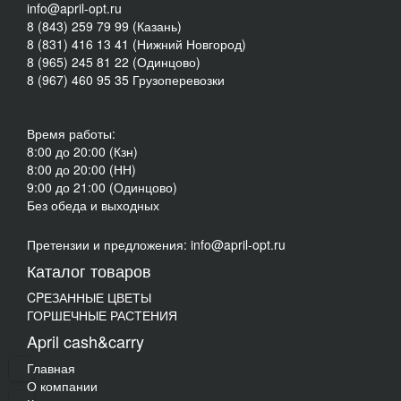
info@april-opt.ru
8 (843) 259 79 99 (Казань)
8 (831) 416 13 41 (Нижний Новгород)
8 (965) 245 81 22 (Одинцово)
8 (967) 460 95 35 Грузоперевозки
Время работы:
8:00 до 20:00 (Кзн)
8:00 до 20:00 (НН)
9:00 до 21:00 (Одинцово)
Без обеда и выходных
Претензии и предложения: info@april-opt.ru
Каталог товаров
CPЕЗАННЫЕ ЦВЕТЫ
ГОРШЕЧНЫЕ РАСТЕНИЯ
April cash&carry
Главная
О компании