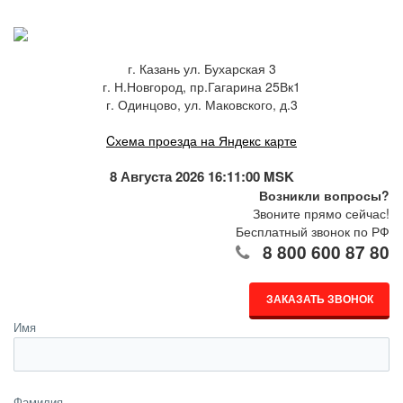
г. Казань ул. Бухарская 3
г. Н.Новгород, пр.Гагарина 25Вк1
г. Одинцово, ул. Маковского, д.3
Cхема проезда на Яндекс карте
8 Августа 2026 16:11:02 MSK
Возникли вопросы?
Звоните прямо сейчас!
Бесплатный звонок по РФ
8 800 600 87 80
ЗАКАЗАТЬ ЗВОНОК
Имя
Фамилия