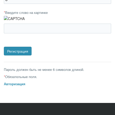
*
Введите слово на картинке
Пароль должен быть не менее 6 символов длиной.
*
Обязательные поля.
Авторизация