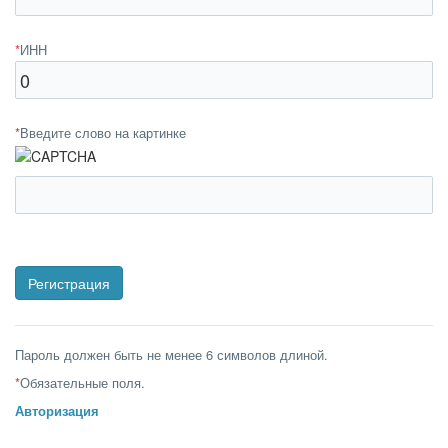
*
ИНН
*
Введите слово на картинке
Пароль должен быть не менее 6 символов длиной.
*
Обязательные поля.
Авторизация