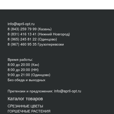
info@april-opt.ru
8 (843) 259 79 99 (Казань)
8 (831) 416 13 41 (Нижний Новгород)
8 (965) 245 81 22 (Одинцово)
8 (967) 460 95 35 Грузоперевозки
Время работы:
8:00 до 20:00 (Кзн)
8:00 до 20:00 (НН)
9:00 до 21:00 (Одинцово)
Без обеда и выходных
Претензии и предложения: info@april-opt.ru
Каталог товаров
CPЕЗАННЫЕ ЦВЕТЫ
ГОРШЕЧНЫЕ РАСТЕНИЯ