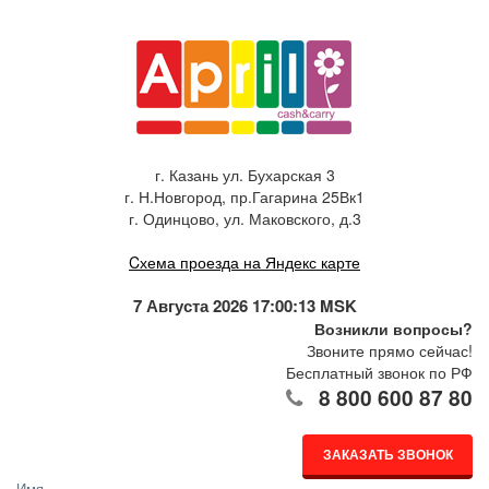
г. Казань ул. Бухарская 3
г. Н.Новгород, пр.Гагарина 25Вк1
г. Одинцово, ул. Маковского, д.3
Cхема проезда на Яндекс карте
7 Августа 2026 17:00:13 MSK
Возникли вопросы?
Звоните прямо сейчас!
Бесплатный звонок по РФ
8 800 600 87 80
ЗАКАЗАТЬ ЗВОНОК
Имя