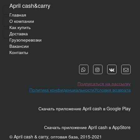
April cash&carry
Главная
О компании
Как купить
Доставка
Грузоперевозки
Вакансии
Контакты
Подписаться на рассылку
Политика конфиденциальности
Условия возврата
Скачать приложение April cash в Google Play
Скачать приложение April cash в AppStore
© April cash & carry, оптовая база, 2015-2021