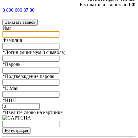
Бесплатный звонок по РФ
8 800 600 87 80
Заказать звонок
Имя
Фамилия
*
Логин (минимум 3 символа)
*
Пароль
*
Подтверждение пароля
*
E-Mail
*
ИНН
*
Введите слово на картинке