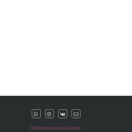
Подписаться на рассылку