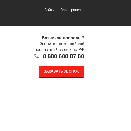
Войти
Регистрация
Возникли вопросы?
Звоните прямо сейчас!
Бесплатный звонок по РФ
8 800 600 87 80
ЗАКАЗАТЬ ЗВОНОК