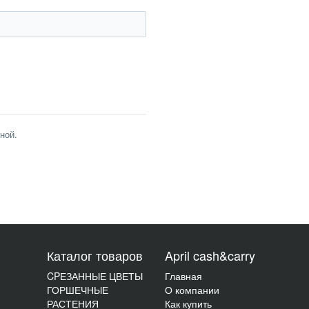
ной.
Каталог товаров
April cash&carry
CPЕЗАННЫЕ ЦВЕТЫ
Главная
ГОРШЕЧНЫЕ
О компании
РАСТЕНИЯ
Как купить