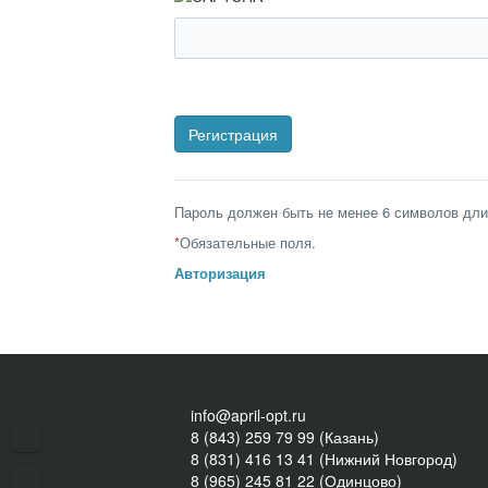
Пароль должен быть не менее 6 символов дли
*
Обязательные поля.
Авторизация
info@april-opt.ru
8 (843) 259 79 99 (Казань)
8 (831) 416 13 41 (Нижний Новгород)
8 (965) 245 81 22 (Одинцово)