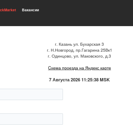
ickMarket
Вакансии
г. Казань ул. Бухарская 3
г. Н.Новгород, пр.Гагарина 25Вк1
г. Одинцово, ул. Маковского, д.3
Cхема проезда на Яндекс карте
7 Августа 2026 11:25:39 MSK