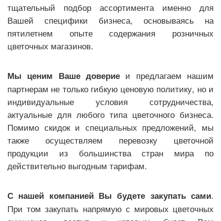
тщательный подбор ассортимента именно для
Вашей специфики бизнеса, основываясь на
пятилетнем опыте содержания розничных
цветочных магазинов.
и предлагаем нашим
Мы ценим Ваше доверие
партнерам не только гибкую ценовую политику, но и
индивидуальные условия сотрудничества,
актуальные для любого типа цветочного бизнеса.
Помимо скидок и специальных предложений, мы
также осуществляем перевозку цветочной
продукции из большинства стран мира по
действительно выгодным тарифам.
.
С нашей компанией Вы будете закупать сами
При том закупать напрямую с мировых цветочных