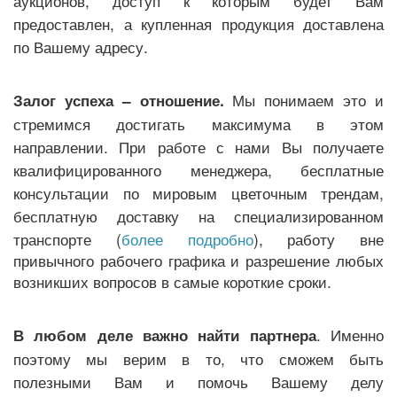
аукционов, доступ к которым будет Вам
предоставлен, а купленная продукция доставлена
по Вашему адресу.
Мы понимаем это и
Залог успеха – отношение.
стремимся достигать максимума в этом
направлении. При работе с нами Вы получаете
квалифицированного менеджера, бесплатные
консультации по мировым цветочным трендам,
бесплатную доставку на специализированном
транспорте (
более подробно
), работу вне
привычного рабочего графика и разрешение любых
возникших вопросов в самые короткие сроки.
. Именно
В любом деле важно найти партнера
поэтому мы верим в то, что сможем быть
полезными Вам и помочь Вашему делу