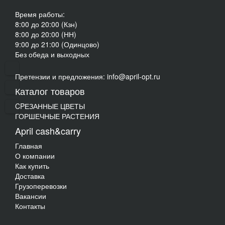
Время работы:
8:00 до 20:00 (Кзн)
8:00 до 20:00 (НН)
9:00 до 21:00 (Одинцово)
Без обеда и выходных
Претензии и предложения: info@april-opt.ru
Каталог товаров
CPЕЗАННЫЕ ЦВЕТЫ
ГОРШЕЧНЫЕ РАСТЕНИЯ
April cash&carry
Главная
О компании
Как купить
Доставка
Грузоперевозки
Вакансии
Контакты