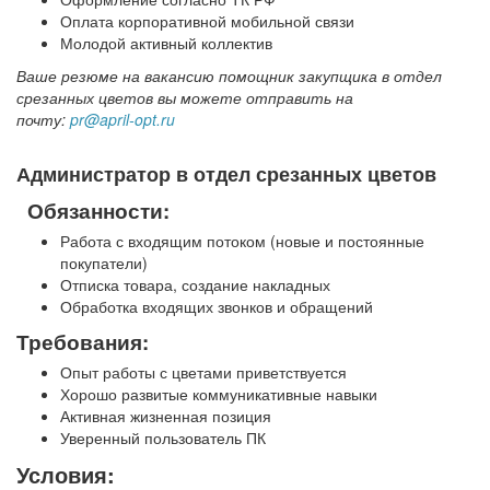
Оплата корпоративной мобильной связи
Молодой активный коллектив
Ваше резюме на вакансию помощник закупщика в отдел
срезанных цветов вы можете отправить на
почту:
pr@april-opt.ru
Администратор в отдел срезанных цветов
Обязанности:
Работа с входящим потоком (новые и постоянные
покупатели)
Отписка товара, создание накладных
Обработка входящих звонков и обращений
Требования:
Опыт работы с цветами приветствуется
Хорошо развитые коммуникативные навыки
Активная жизненная позиция
Уверенный пользователь ПК
Условия: