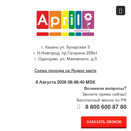
Главная
Спец.предложения
г. Казань ул. Бухарская 3
г. Н.Новгород, пр.Гагарина 25Вк1
Как купить
г. Одинцово, ул. Маковского, д.3
Cхема проезда на Яндекс карте
Каталог
8 Августа 2026 08:48:40 MSK
Возникли вопросы?
Звоните прямо сейчас!
О компании
Бесплатный звонок по РФ
8 800 600 87 80
Доставка
ЗАКАЗАТЬ ЗВОНОК