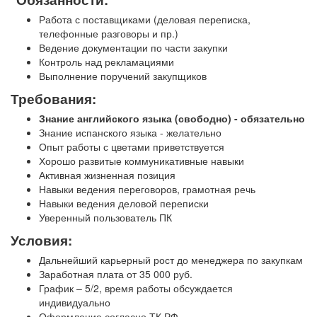
Работа с поставщиками (деловая переписка,
телефонные разговоры и пр.)
Ведение документации по части закупки
Контроль над рекламациями
Выполнение поручений закупщиков
Требования:
Знание английского языка (свободно) - обязательно
Знание испанского языка - желательно
Опыт работы с цветами приветствуется
Хорошо развитые коммуникативные навыки
Активная жизненная позиция
Навыки ведения переговоров, грамотная речь
Навыки ведения деловой переписки
Уверенный пользователь ПК
Условия:
Дальнейший карьерный рост до менеджера по закупкам
Заработная плата от 35 000 руб.
График – 5/2, время работы обсуждается
индивидуально
Оформление согласно ТК РФ