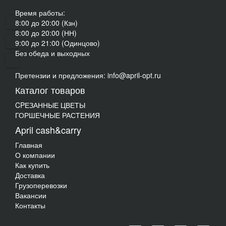
Время работы:
8:00 до 20:00 (Кзн)
8:00 до 20:00 (НН)
9:00 до 21:00 (Одинцово)
Без обеда и выходных
Претензии и предложения: info@april-opt.ru
Каталог товаров
CPЕЗАННЫЕ ЦВЕТЫ
ГОРШЕЧНЫЕ РАСТЕНИЯ
April cash&carry
Главная
О компании
Как купить
Доставка
Грузоперевозки
Вакансии
Контакты