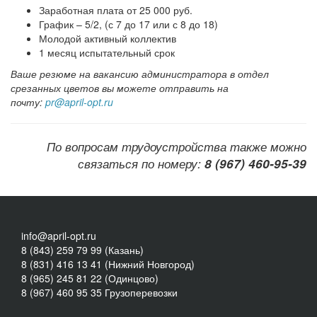
Заработная плата от 25 000 руб.
График – 5/2, (с 7 до 17 или с 8 до 18)
Молодой активный коллектив
1 месяц испытательный срок
Ваше резюме на вакансию администратора в отдел
срезанных цветов вы можете отправить на
почту:
pr@april-opt.ru
По вопросам трудоустройства также можно
связаться по номеру:
8 (967) 460-95-39
info@april-opt.ru
8 (843) 259 79 99 (Казань)
8 (831) 416 13 41 (Нижний Новгород)
8 (965) 245 81 22 (Одинцово)
8 (967) 460 95 35 Грузоперевозки