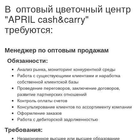
В оптовый цветочный центр
Грузоперевозки
"APRIL cash&carry"
требуются:
Контакты
Менеджер по оптовым продажам
Обязанности:
Франшиза
Анализ рынка, мониторинг конкурентной среды
Работа с существующими клиентами и наработка
собственной клиентской базы
Проведение переговоров, заключение договоров,
развитие партнерских отношений
Контроль оплаты счетов
Консультирование клиентов по ассортименту компании
Оформление заказов
Работа с дебиторской задолженностью
Требования:
Незаконченное высшее или высшее образование