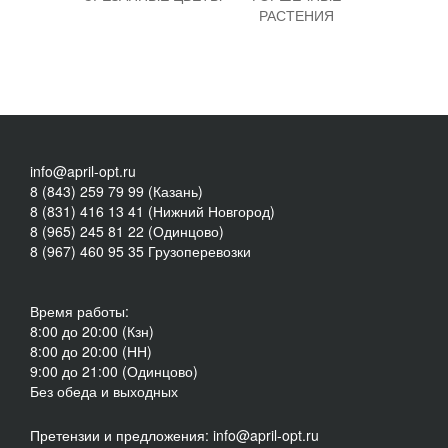
РАСТЕНИЯ
info@april-opt.ru
8 (843) 259 79 99 (Казань)
8 (831) 416 13 41 (Нижний Новгород)
8 (965) 245 81 22 (Одинцово)
8 (967) 460 95 35 Грузоперевозки
Время работы:
8:00 до 20:00 (Кзн)
8:00 до 20:00 (НН)
9:00 до 21:00 (Одинцово)
Без обеда и выходных
Претензии и предложения: info@april-opt.ru