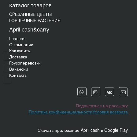
Каталог товаров
CPЕЗАННЫЕ ЦВЕТЫ
ГОРШЕЧНЫЕ РАСТЕНИЯ
April cash&carry
Главная
О компании
Как купить
Доставка
Грузоперевозки
Вакансии
Контакты
Подписаться на рассылку
Политика конфиденциальности
Условия возврата
Скачать приложение April cash в Google Play