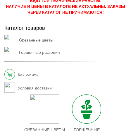
ВЕДУТСЯ ТЕХНИЧЕСКИЕ РАБОТЫ.
НАЛИЧИЕ И ЦЕНЫ В КАТАЛОГЕ НЕ АКТУАЛЬНЫ. ЗАКАЗЫ
Грузоперевозки
ЧЕРЕЗ КАТАЛОГ НЕ ПРИНИМАЮТСЯ!
Каталог товаров
Контакты
cpезанные цветы
горшечные растения
Франшиза
Как купить
Условия доставки
CPЕЗАННЫЕ ЦВЕТЫ
ГОРШЕЧНЫЕ