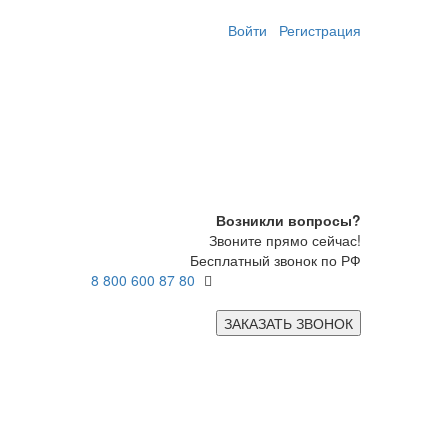
Войти
Регистрация
Возникли вопросы?
Звоните прямо сейчас!
Бесплатный звонок по РФ
8 800 600 87 80
ЗАКАЗАТЬ ЗВОНОК