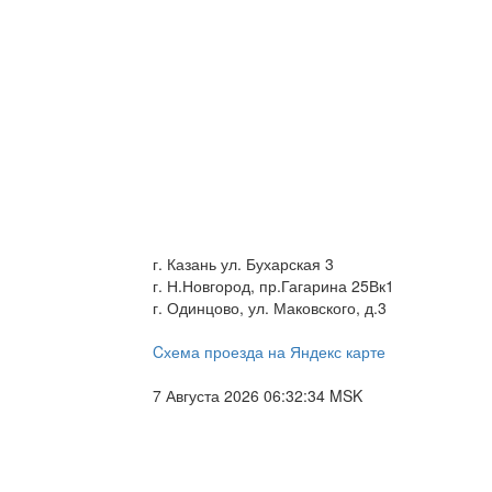
г. Казань ул. Бухарская 3
г. Н.Новгород, пр.Гагарина 25Вк1
г. Одинцово, ул. Маковского, д.3
Cхема проезда на Яндекс карте
7 Августа 2026 06:32:34 MSK