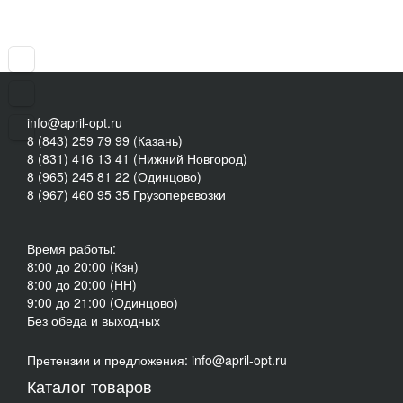
info@april-opt.ru
8 (843) 259 79 99 (Казань)
8 (831) 416 13 41 (Нижний Новгород)
8 (965) 245 81 22 (Одинцово)
8 (967) 460 95 35 Грузоперевозки
Время работы:
8:00 до 20:00 (Кзн)
8:00 до 20:00 (НН)
9:00 до 21:00 (Одинцово)
Без обеда и выходных
Претензии и предложения: info@april-opt.ru
Каталог товаров