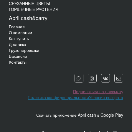
CPЕЗАННЫЕ ЦВЕТЫ
ГОРШЕЧНЫЕ РАСТЕНИЯ
April cash&carry
Главная
О компании
Как купить
Доставка
Грузоперевозки
Вакансии
Контакты
Подписаться на рассылку
Политика конфиденциальности
Условия возврата
Скачать приложение April cash в Google Play