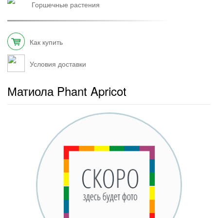
горшечные растения
Как купить
Условия доставки
Матиола Phant Apricot