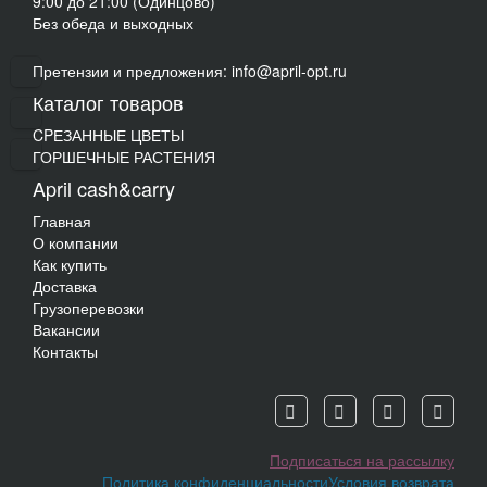
9:00 до 21:00 (Одинцово)
Без обеда и выходных
Претензии и предложения: info@april-opt.ru
Каталог товаров
CPЕЗАННЫЕ ЦВЕТЫ
ГОРШЕЧНЫЕ РАСТЕНИЯ
April cash&carry
Главная
О компании
Как купить
Доставка
Грузоперевозки
Вакансии
Контакты
Подписаться на рассылку
Политика конфиденциальности
Условия возврата