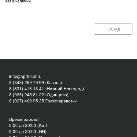
Нет в наличии
НАЗАД
info@april-opt.ru
8 (843) 259 79 99 (Казань)
8 (831) 416 13 41 (Нижний Новгород)
8 (965) 245 81 22 (Одинцово)
8 (967) 460 95 35 Грузоперевозки
Время работы:
8:00 до 20:00 (Кзн)
8:00 до 20:00 (НН)