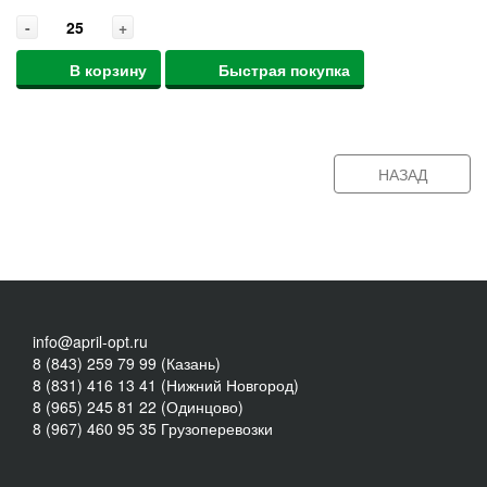
-
+
В корзину
Быстрая покупка
НАЗАД
info@april-opt.ru
8 (843) 259 79 99 (Казань)
8 (831) 416 13 41 (Нижний Новгород)
8 (965) 245 81 22 (Одинцово)
8 (967) 460 95 35 Грузоперевозки