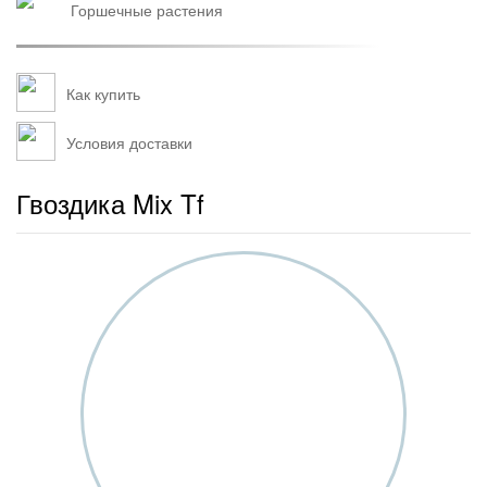
горшечные растения
Как купить
Условия доставки
Гвоздика Mix Tf