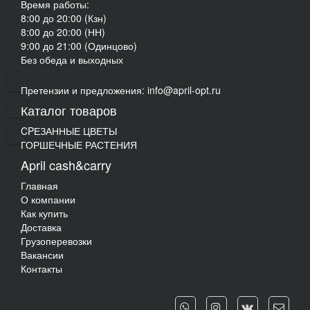
Время работы:
8:00 до 20:00 (Кзн)
8:00 до 20:00 (НН)
9:00 до 21:00 (Одинцово)
Без обеда и выходных
Претензии и предложения: info@april-opt.ru
Каталог товаров
CPЕЗАННЫЕ ЦВЕТЫ
ГОРШЕЧНЫЕ РАСТЕНИЯ
April cash&carry
Главная
О компании
Как купить
Доставка
Грузоперевозки
Вакансии
Контакты