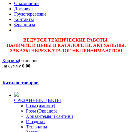
О компании
Доставка
Грузоперевозки
Контакты
Франшиза
ВЕДУТСЯ ТЕХНИЧЕСКИЕ РАБОТЫ.
НАЛИЧИЕ И ЦЕНЫ В КАТАЛОГЕ НЕ АКТУАЛЬНЫ.
ЗАКАЗЫ ЧЕРЕЗ КАТАЛОГ НЕ ПРИНИМАЮТСЯ!
Корзина
0 товаров
на сумму
0.00
Каталог товаров
CPЕЗАННЫЕ ЦВЕТЫ
Розы (импорт)
Розы (Эквадор)
Хризантемы и сантини
Гвоздики
Тюльпаны