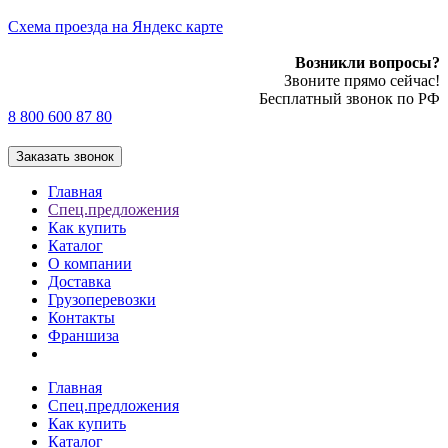
Cхема проезда на Яндекс карте
Возникли вопросы?
Звоните прямо сейчас!
Бесплатный звонок по РФ
8 800 600 87 80
Заказать звонок
Главная
Спец.предложения
Как купить
Каталог
О компании
Доставка
Грузоперевозки
Контакты
Франшиза
Главная
Спец.предложения
Как купить
Каталог