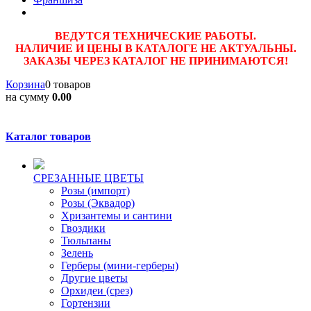
ВЕДУТСЯ ТЕХНИЧЕСКИЕ РАБОТЫ.
НАЛИЧИЕ И ЦЕНЫ В КАТАЛОГЕ НЕ АКТУАЛЬНЫ.
ЗАКАЗЫ ЧЕРЕЗ КАТАЛОГ НЕ ПРИНИМАЮТСЯ!
Корзина
0 товаров
на сумму
0.00
Каталог товаров
CPЕЗАННЫЕ ЦВЕТЫ
Розы (импорт)
Розы (Эквадор)
Хризантемы и сантини
Гвоздики
Тюльпаны
Зелень
Герберы (мини-герберы)
Другие цветы
Орхидеи (срез)
Гортензии