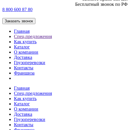
Бесплатный звонок по РФ
8 800 600 87 80
Заказать звонок
Главная
Спец.предложения
Как купить
Каталог
О компании
Доставка
Грузоперевозки
Контакты
Франшиза
Главная
Спец.предложения
Как купить
Каталог
О компании
Доставка
Грузоперевозки
Контакты
Франшиза