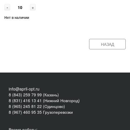
-
+
Нет в наличии
НАЗАД
info@april-opt.ru
8 (843) 259 79 99 (Казань)
8 (831) 416 13 41 (Нижний Новгород)
8 (965) 245 81 22 (Одинцово)
8 (967) 460 95 35 Грузоперевозки
Время работы: