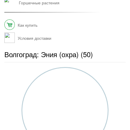
горшечные растения
Как купить
Условия доставки
Волгоград: Эния (охра) (50)