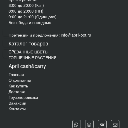
8:00 до 20:00 (Кзн)
8:00 до 20:00 (НН)
9:00 до 21:00 (Одинцово)
Без обеда и выходных
Претензии и предложения: info@april-opt.ru
Каталог товаров
CPЕЗАННЫЕ ЦВЕТЫ
ГОРШЕЧНЫЕ РАСТЕНИЯ
April cash&carry
Главная
О компании
Как купить
Доставка
Грузоперевозки
Вакансии
Контакты