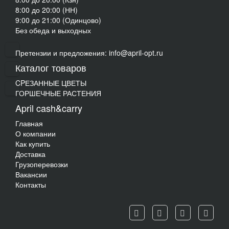
8:00 до 20:00 (НН)
9:00 до 21:00 (Одинцово)
Без обеда и выходных
Претензии и предложения: info@april-opt.ru
Каталог товаров
CPЕЗАННЫЕ ЦВЕТЫ
ГОРШЕЧНЫЕ РАСТЕНИЯ
April cash&carry
Главная
О компании
Как купить
Доставка
Грузоперевозки
Вакансии
Контакты