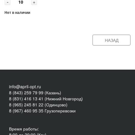
-
+
Нет в наличии
НАЗАД
info@april-opt.ru
8 (843) 259 79 99 (Казань)
8 (831) 416 13 41 (Нижний Новгород)
8 (965) 245 81 22 (Одинцово)
8 (967) 460 95 35 Грузоперевозки
Время работы:
8:00 до 20:00 (Кзн)