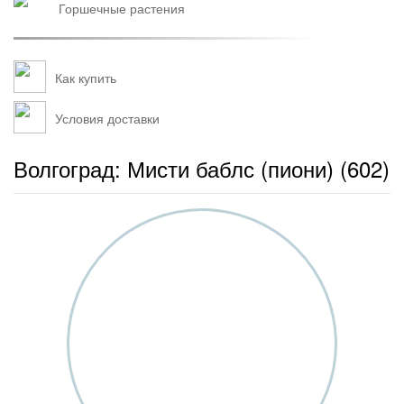
горшечные растения
Как купить
Условия доставки
Волгоград: Мисти баблс (пиони) (602)