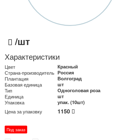
/шт
Характеристики
Красный
Цвет
Россия
Страна-производитель
Волгоград
Плантация
шт
Базовая единица
Одноголовая роза
Тип
шт
Единица
упак. (10шт)
Упаковка
1150
Цена за упаковку
Под заказ