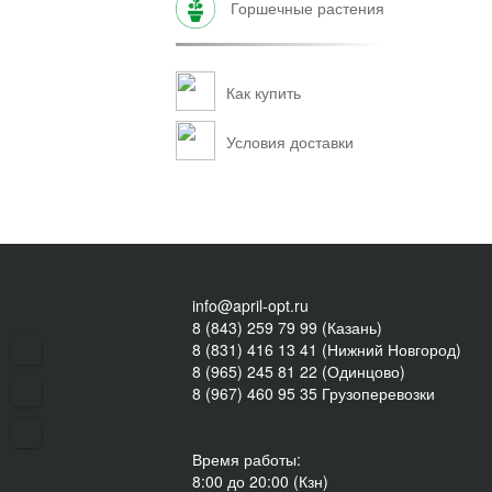
горшечные растения
Как купить
Условия доставки
info@april-opt.ru
8 (843) 259 79 99 (Казань)
8 (831) 416 13 41 (Нижний Новгород)
8 (965) 245 81 22 (Одинцово)
8 (967) 460 95 35 Грузоперевозки
Время работы:
8:00 до 20:00 (Кзн)