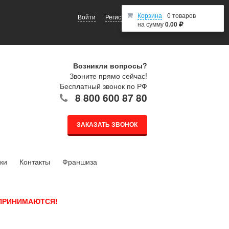
Корзина
0 товаров
Войти
Регистрация
на сумму
0.00
Возникли вопросы?
Звоните прямо сейчас!
Бесплатный звонок по РФ
8 800 600 87 80
ЗАКАЗАТЬ ЗВОНОК
ки
Контакты
Франшиза
 ПРИНИМАЮТСЯ!