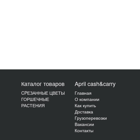
Каталог товаров
April cash&carry
CPЕЗАННЫЕ ЦВЕТЫ
Главная
ГОРШЕЧНЫЕ
О компании
РАСТЕНИЯ
Как купить
Доставка
Грузоперевозки
Вакансии
Контакты