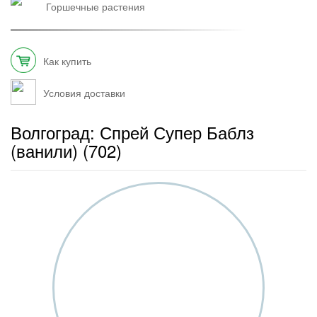
горшечные растения
Как купить
Условия доставки
Волгоград: Спрей Супер Баблз
(ванили) (702)