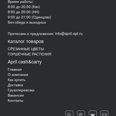
Время работы:
8:00 до 20:00 (Кзн)
8:00 до 20:00 (НН)
9:00 до 21:00 (Одинцово)
Без обеда и выходных
Претензии и предложения: info@april-opt.ru
Каталог товаров
CPЕЗАННЫЕ ЦВЕТЫ
ГОРШЕЧНЫЕ РАСТЕНИЯ
April cash&carry
Главная
О компании
Как купить
Доставка
Грузоперевозки
Вакансии
Контакты