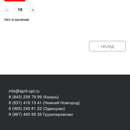
-
+
Нет в наличии
НАЗАД
info@april-opt.ru
8 (843) 259 79 99 (Казань)
8 (831) 416 13 41 (Нижний Новгород)
8 (965) 245 81 22 (Одинцово)
8 (967) 460 95 35 Грузоперевозки