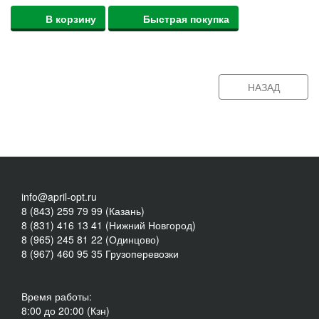
В корзину
Быстрая покупка
НАЗАД
info@april-opt.ru
8 (843) 259 79 99 (Казань)
8 (831) 416 13 41 (Нижний Новгород)
8 (965) 245 81 22 (Одинцово)
8 (967) 460 95 35 Грузоперевозки
Время работы:
8:00 до 20:00 (Кзн)