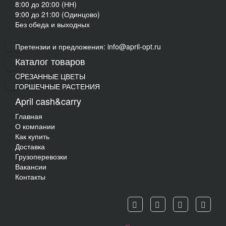
8:00 до 20:00 (НН)
9:00 до 21:00 (Одинцово)
Без обеда и выходных
Претензии и предложения: info@april-opt.ru
Каталог товаров
CPЕЗАННЫЕ ЦВЕТЫ
ГОРШЕЧНЫЕ РАСТЕНИЯ
April cash&carry
Главная
О компании
Как купить
Доставка
Грузоперевозки
Вакансии
Контакты