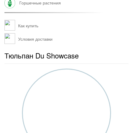
горшечные растения
Как купить
Условия доставки
Тюльпан Du Showcase